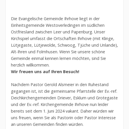
Die Evangelische Gemeinde Ihrhove liegt in der
Einheitsgemeinde Westoverledingen im südlichen
Ostfriesland zwischen Leer und Papenburg. Unser
Kirchspiel umfasst die Ortschaften Ihrhove (mit Klinge,
Lütjegaste, Lütjewolde, Schwoog, Tjüche und Unlande),
Alt-Ihren und Folmhusen. Wenn Sie unsere schöne
Gemeinde einmal kennen lernen möchten, sind Sie
herzlich willkommen.
Wir freuen uns auf Ihren Besuch!
Nachdem Pastor Gerold Alsmeier in den Ruhestand
gegangen ist, ist die gemeinsame Pfarrstelle der Ev.-ref.
Deichkirchengemeinden Driever, Esklum und Grotegaste
und der Ev.-ref. Kirchengemeinde Ihrhove nun leider
bereits seit dem 1. Juni 2024 vakant. Daher würden wir
uns freuen, wenn Sie als Pastorin oder Pastor Interesse
an unseren Gemeinden finden würden.