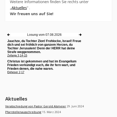
Weitere Informationen finden Sie rechts unter
„
Aktuelles
“ .
Wir freuen uns auf Sie!
Aktuelles
Verabschiedung von Pastor Gerold Alsmeier
29. Juni 2024
Pfarrstellenausschreibung
15. März 2024