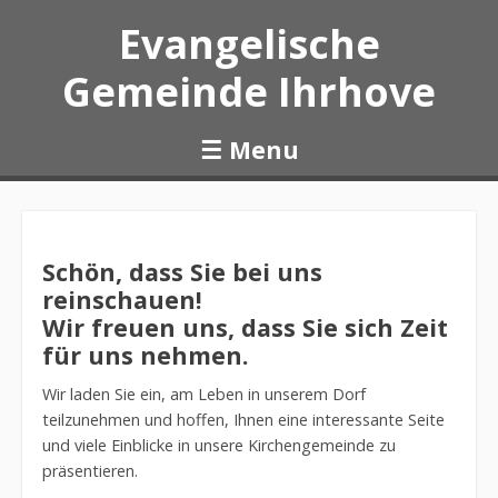
Evangelische
Gemeinde Ihrhove
☰
Menu
Skip to content
Schön, dass Sie bei uns
reinschauen!
Wir freuen uns, dass Sie sich Zeit
für uns nehmen.
Wir laden Sie ein, am Leben in unserem Dorf
teilzunehmen und hoffen, Ihnen eine interessante Seite
und viele Einblicke in unsere Kirchengemeinde zu
präsentieren.